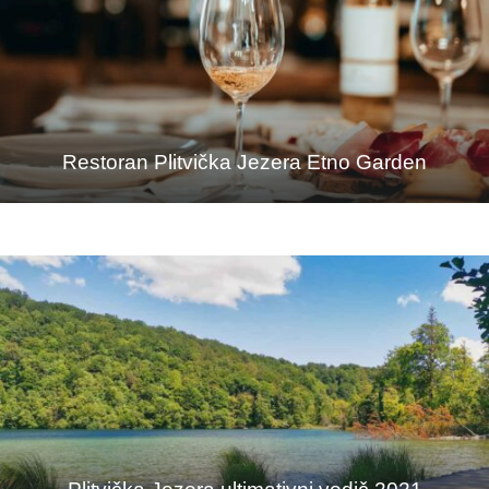
Restoran Plitvička Jezera Etno Garden