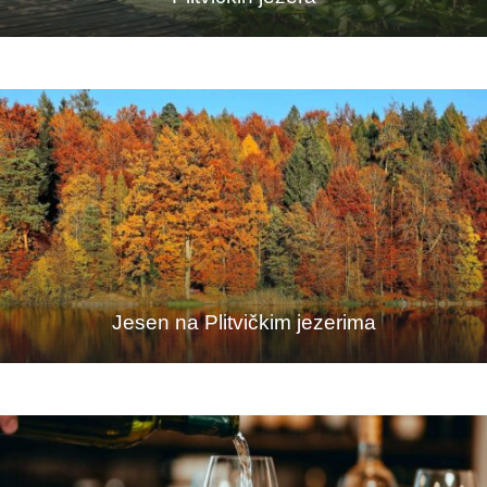
Jesen na Plitvičkim jezerima