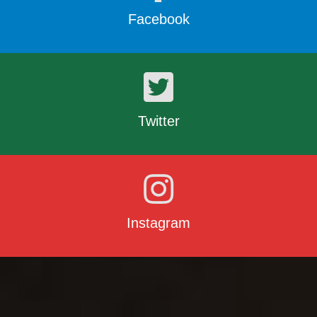
Facebook
Twitter
Instagram