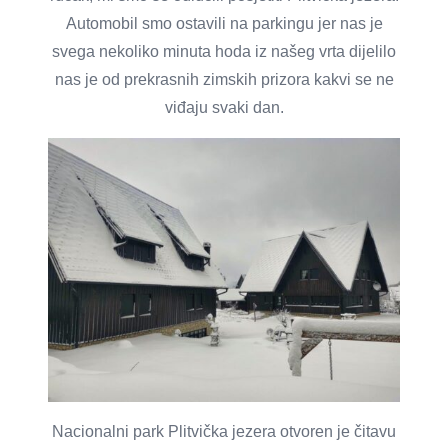
Automobil smo ostavili na parkingu jer nas je
svega nekoliko minuta hoda iz našeg vrta dijelilo
nas je od prekrasnih zimskih prizora kakvi se ne
viđaju svaki dan.
Nacionalni park Plitvička jezera otvoren je čitavu