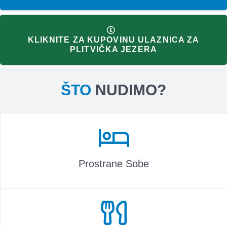
KLIKNITE ZA KUPOVINU ULAZNICA ZA
PLITVIČKA JEZERA
ŠTO
NUDIMO?
Prostrane Sobe