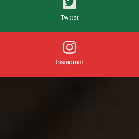
Twitter
Instagram