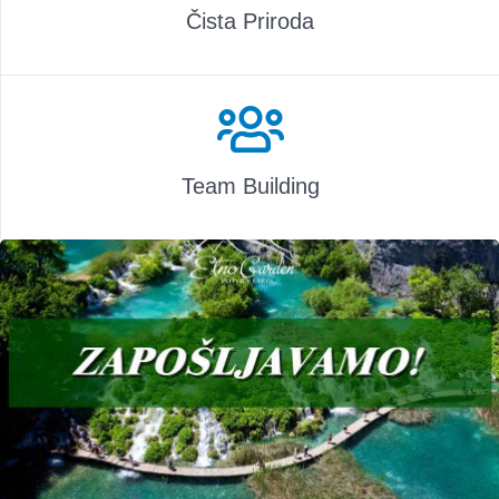
Čista Priroda
Team Building