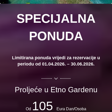
SPECIJALNA
PONUDA
Limitirana ponuda vrijedi za rezervacije u
periodu od 01.04.2026. – 30.06.2026.
Proljeće u Etno Gardenu
105
Od
Eura Dan/Osoba