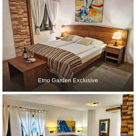
Etno Garden Exclusive