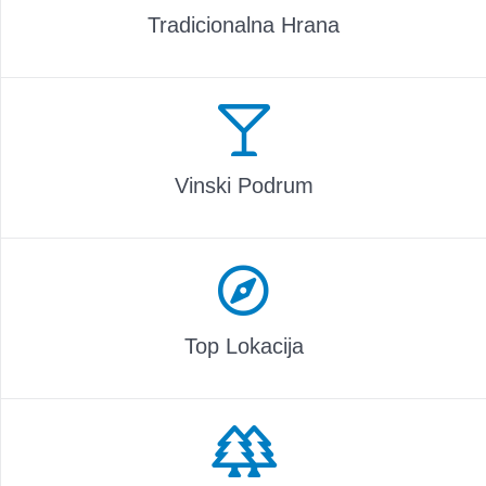
Tradicionalna Hrana
Vinski Podrum
Top Lokacija