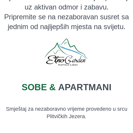
uz aktivan odmor i zabavu.
Pripremite se na nezaboravan susret sa
jednim od najljepših mjesta na svijetu.
SOBE &
APARTMANI
Smještaj za nezaboravno vrijeme provedeno u srcu
Plitvičkih Jezera.