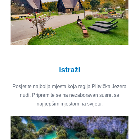
Istraži
Posjetite najbolja mjesta koja regija Plitvička Jezera
nudi. Pripremite se na nezaboravan susret sa
najljepšim mjestom na svijetu.