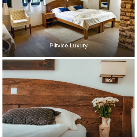
Plitvice Luxury