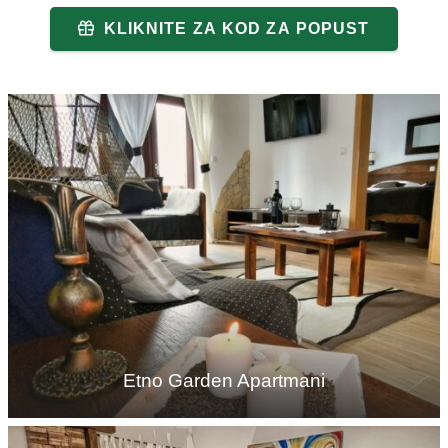
KLIKNITE ZA KOD ZA POPUST
Etno Garden Apartmani