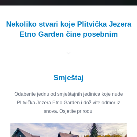
Nekoliko stvari koje Plitvička Jezera
Etno Garden čine posebnim
Smještaj
Odaberite jednu od smještajnih jedinica koje nude
Plitvička Jezera Etno Garden i doživite odmor iz
snova. Osjetite prirodu.