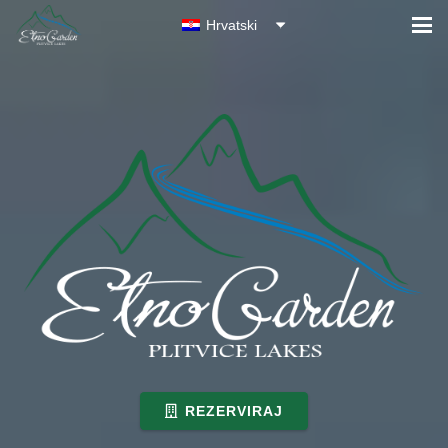
Hrvatski
REZERVIRAJ