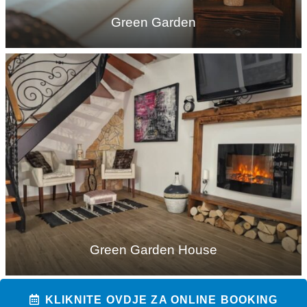
Green Garden
Green Garden House
KLIKNITE OVDJE ZA ONLINE BOOKING