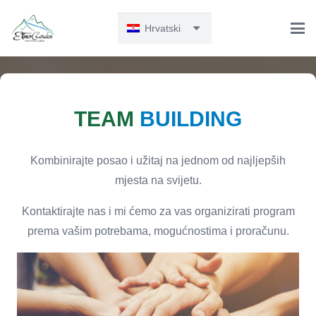
Hrvatski
TEAM
BUILDING
Kombinirajte posao i užitaj na jednom od najljepših
mjesta na svijetu.
Kontaktirajte nas i mi ćemo za vas organizirati program
prema vašim potrebama, mogućnostima i proračunu.