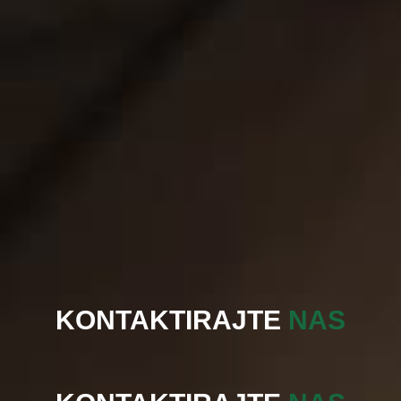
KONTAKTIRAJTE
NAS