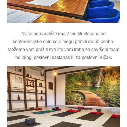
Naše odmaralište ima 2 multifunkcionalne
konferencijske sale koje mogu primiti do 55 osoba.
Možemo vam pružiti sve što vam treba za savršeni team
building, poslovni sastanak ili za poslovni ručak.