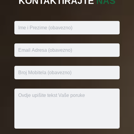
KONTAKTIRAJTE
NAS