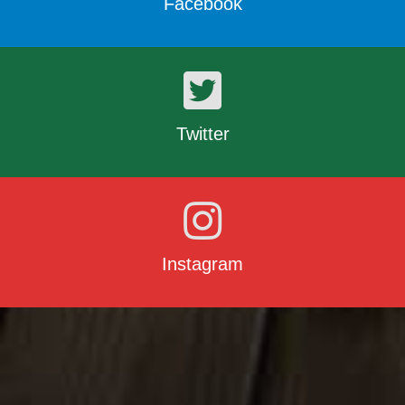
Facebook
Twitter
Instagram