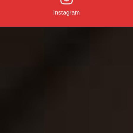
Instagram