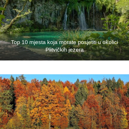
Top 10 mjesta koja morate posjetiti u okolici
Plitvičkih jezera